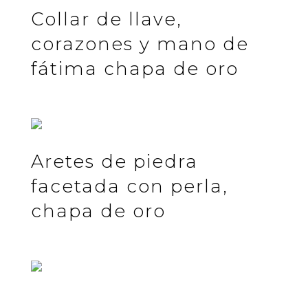
Collar de llave,
corazones y mano de
fátima chapa de oro
Aretes de piedra
facetada con perla,
chapa de oro