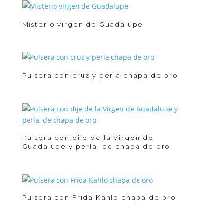
Misterio virgen de Guadalupe
Pulsera con cruz y perla chapa de oro
Pulsera con dije de la Virgen de
Guadalupe y perla, de chapa de oro
Pulsera con Frida Kahlo chapa de oro