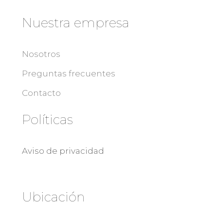
Nuestra empresa
Nosotros
Preguntas frecuentes
Contacto
Políticas
Aviso de privacidad
Ubicación