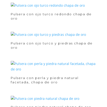
Pulsera con ojo turco redondo chapa de
oro
Pulsera con ojo turco y piedras chapa de
oro
Pulsera con perla y piedra natural
facetada, chapa de oro