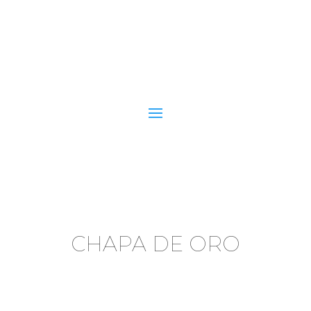
CHAPA DE ORO