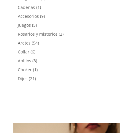
Cadenas
(1)
Accesorios
(9)
Juegos
(5)
Rosarios y misterios
(2)
Aretes
(54)
Collar
(6)
Anillos
(8)
Choker
(1)
Dijes
(21)