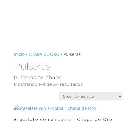
Inicio
/
CHAPA DE ORO
/ Pulseras
Pulseras
Pulseras de chapa
Mostrando 1–9 de 34 resultados
Brazalete con zirconia – Chapa de Oro