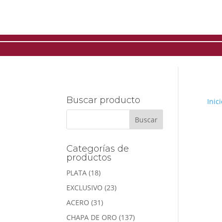
Buscar producto
Inici
Categorías de
productos
PLATA
(18)
EXCLUSIVO
(23)
ACERO
(31)
CHAPA DE ORO
(137)