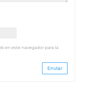
eb en este navegador para la