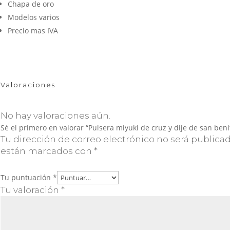
Chapa de oro
Modelos varios
Precio mas IVA
Valoraciones
No hay valoraciones aún.
Sé el primero en valorar “Pulsera miyuki de cruz y dije de san beni
Tu dirección de correo electrónico no será publicad
están marcados con
*
Tu puntuación
*
Tu valoración
*