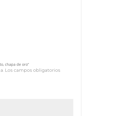
to, chapa de oro”
a.
Los campos obligatorios