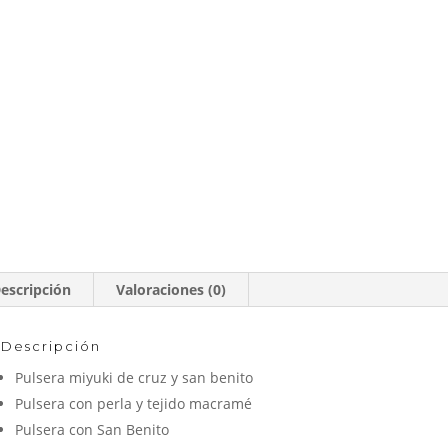
escripción
Valoraciones (0)
Descripción
Pulsera miyuki de cruz y san benito
Pulsera con perla y tejido macramé
Pulsera con San Benito