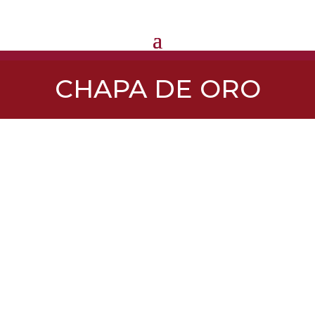
CHAPA DE ORO