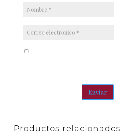
Guardar mi nombre, correo
electrónico y sitio web en este
navegador para la próxima vez
que haga un comentario.
Productos relacionados