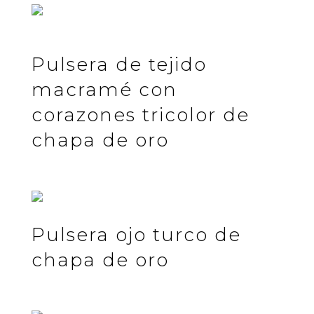
Pulsera de tejido
macramé con
corazones tricolor de
chapa de oro
Pulsera ojo turco de
chapa de oro