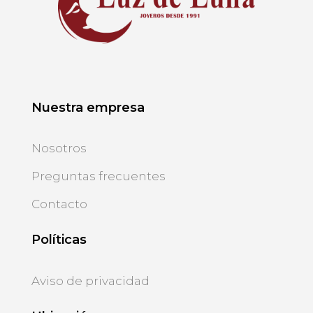
Nuestra empresa
Nosotros
Preguntas frecuentes
Contacto
Políticas
Aviso de privacidad