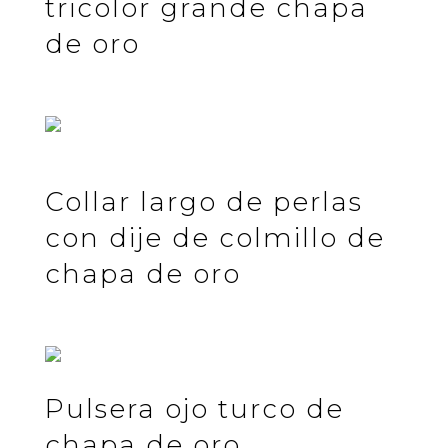
tricolor grande chapa
de oro
Collar largo de perlas
con dije de colmillo de
chapa de oro
Pulsera ojo turco de
chapa de oro