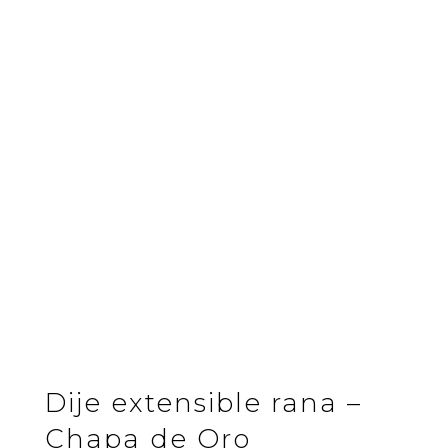
Dije extensible rana –
Chapa de Oro