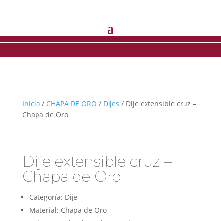
Inicio
/
CHAPA DE ORO
/
Dijes
/ Dije extensible cruz –
Chapa de Oro
Dije extensible cruz –
Chapa de Oro
Categoría: Dije
Material: Chapa de Oro