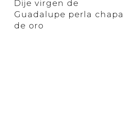
Dije virgen de
Guadalupe perla chapa
de oro