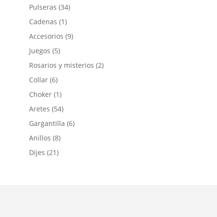
Pulseras
(34)
Cadenas
(1)
Accesorios
(9)
Juegos
(5)
Rosarios y misterios
(2)
Collar
(6)
Choker
(1)
Aretes
(54)
Gargantilla
(6)
Anillos
(8)
Dijes
(21)