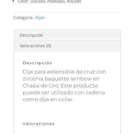
Color: Dorado, Plateado, Rosado
Categoría:
Dijes
Descripción
Valoraciones (0)
Descripción
Dije para extensible de cruz con
zirconia baguette rainbow en
Chapa de Oro. Este producto
puede ser utilizado con cadena
como dije en collar.
Valoraciones