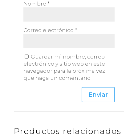
Nombre
*
Correo electrónico
*
Guardar mi nombre, correo
electrónico y sitio web en este
navegador para la próxima vez
que haga un comentario.
Productos relacionados