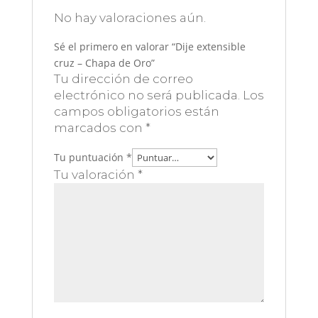
No hay valoraciones aún.
Sé el primero en valorar “Dije extensible
cruz – Chapa de Oro”
Tu dirección de correo
electrónico no será publicada.
Los
campos obligatorios están
marcados con
*
Tu puntuación
*
Tu valoración
*