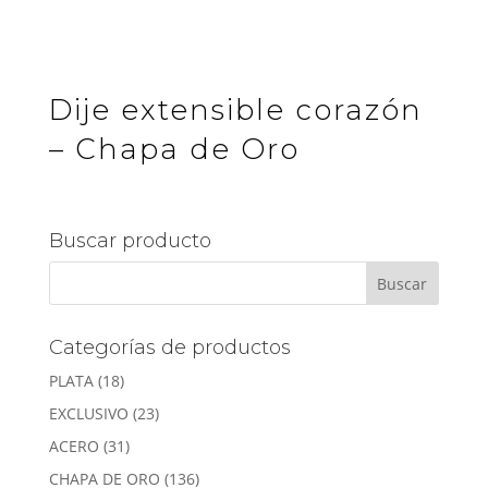
Dije extensible corazón
– Chapa de Oro
Buscar producto
Categorías de productos
PLATA
(18)
EXCLUSIVO
(23)
ACERO
(31)
CHAPA DE ORO
(136)