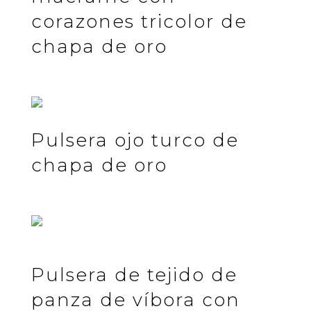
corazones tricolor de
chapa de oro
Pulsera ojo turco de
chapa de oro
Pulsera de tejido de
panza de víbora con