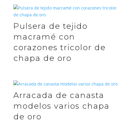
Pulsera de tejido
macramé con
corazones tricolor de
chapa de oro
Arracada de canasta
modelos varios chapa
de oro