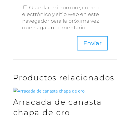
Guardar mi nombre, correo
electrónico y sitio web en este
navegador para la próxima vez
que haga un comentario.
Productos relacionados
Arracada de canasta
chapa de oro