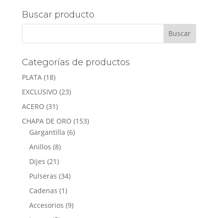
Buscar producto
Categorías de productos
PLATA
(18)
EXCLUSIVO
(23)
ACERO
(31)
CHAPA DE ORO
(153)
Gargantilla
(6)
Anillos
(8)
Dijes
(21)
Pulseras
(34)
Cadenas
(1)
Accesorios
(9)