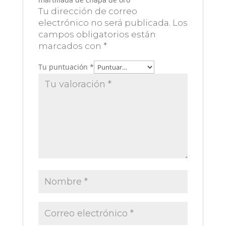
Tu dirección de correo
electrónico no será publicada.
Los
campos obligatorios están
marcados con
*
Tu puntuación
*