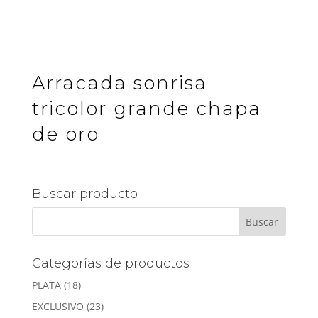
Arracada sonrisa
tricolor grande chapa
de oro
Buscar producto
Categorías de productos
PLATA
(18)
EXCLUSIVO
(23)