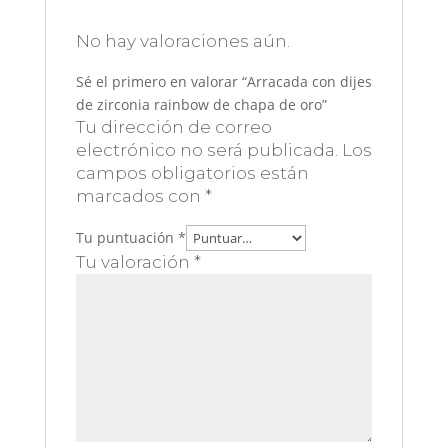
No hay valoraciones aún.
Sé el primero en valorar “Arracada con dijes
de zirconia rainbow de chapa de oro”
Tu dirección de correo
electrónico no será publicada.
Los
campos obligatorios están
marcados con
*
Tu puntuación
*
Tu valoración
*