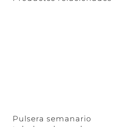
Pulsera semanario