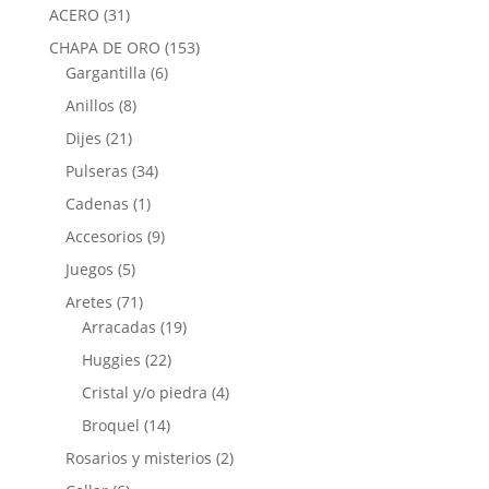
ACERO
(31)
CHAPA DE ORO
(153)
Gargantilla
(6)
Anillos
(8)
Dijes
(21)
Pulseras
(34)
Cadenas
(1)
Accesorios
(9)
Juegos
(5)
Aretes
(71)
Arracadas
(19)
Huggies
(22)
Cristal y/o piedra
(4)
Broquel
(14)
Rosarios y misterios
(2)