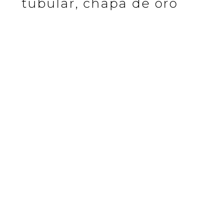
tubular, chapa de oro