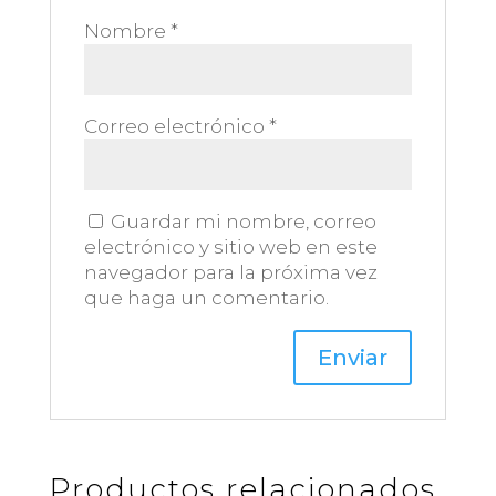
Nombre
*
Correo electrónico
*
Guardar mi nombre, correo
electrónico y sitio web en este
navegador para la próxima vez
que haga un comentario.
Productos relacionados