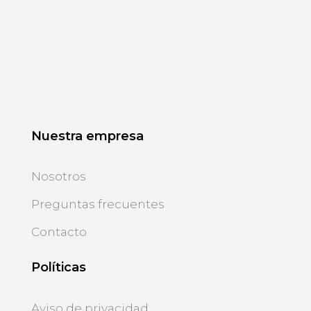
Nuestra empresa
Nosotros
Preguntas frecuentes
Contacto
Políticas
Aviso de privacidad