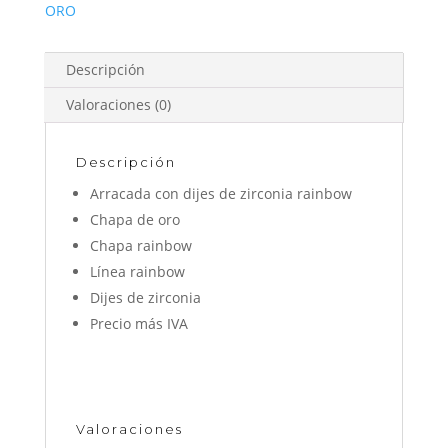
ORO
Descripción
Valoraciones (0)
Descripción
Arracada con dijes de zirconia rainbow
Chapa de oro
Chapa rainbow
Línea rainbow
Dijes de zirconia
Precio más IVA
Valoraciones