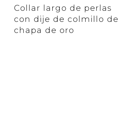
Collar largo de perlas
con dije de colmillo de
chapa de oro