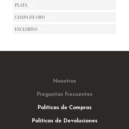
PLATA
(18)
CHAPA DE ORO
(160)
EXCLUSIVO
(23)
Nosotros
Preguntas frecuentes
Políticas de Compras
Políticas de Devoluciones