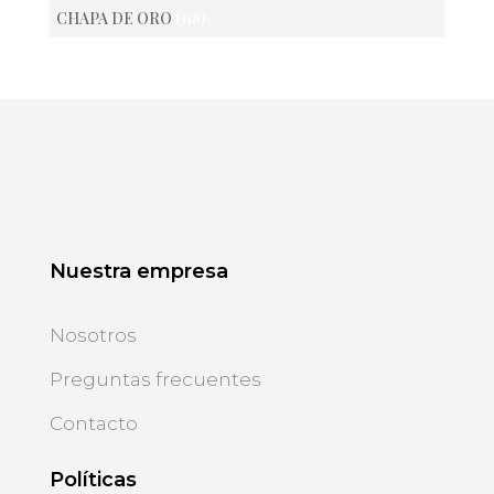
CHAPA DE ORO
(118)
Nuestra empresa
Nosotros
Preguntas frecuentes
Contacto
Políticas