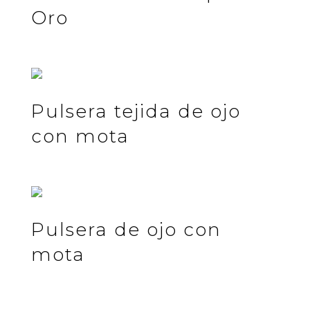
Oro
Pulsera tejida de ojo
con mota
Pulsera de ojo con
mota